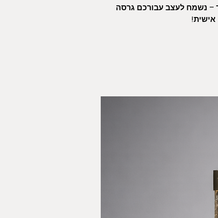
ר – נשמח לעצב עבורכם גרסה
 אישית