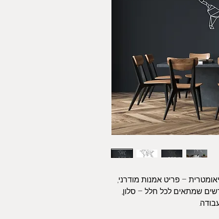
אומטרית – פריט אמנות מודרני
 מרשים שמתאים לכל חלל – סלון
עבודה