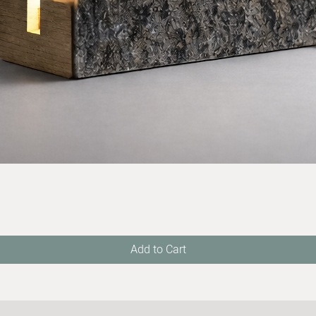
Quick View
Add to Cart