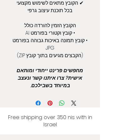
✔ הקובץ מתאים לשימוש מקצועי
בכל תוכנת עיצוב גרפי
הקובץ הזמין להורדה כולל:
• קובץ וקטורי בפורמט AI
• קובץ תמונה באיכות גבוהה בפורמט
JPG
(הקבצים מגיעים בתוך קובץ ZIP)
מחפשים פרינט ייחודי ומותאם
אישית? צרו איתנו קשר ונעצב
במיוחד בשבילכם.
Free shipping over 350 nis with in
Israel