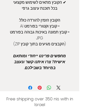
✔ הקובץ מתאים לשימוש מקצועי
בכל תוכנת עיצוב גרפי
הקובץ הזמין להורדה כולל:
• קובץ וקטורי בפורמט AI
• קובץ תמונה באיכות גבוהה בפורמט
JPG
(הקבצים מגיעים בתוך קובץ ZIP)
מחפשים פרינט ייחודי ומותאם
אישית? צרו איתנו קשר ונעצב
במיוחד בשבילכם.
Free shipping over 350 nis with in
Israel