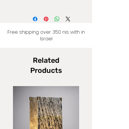
Free shipping over 350 nis with in
Israel
Related
Products