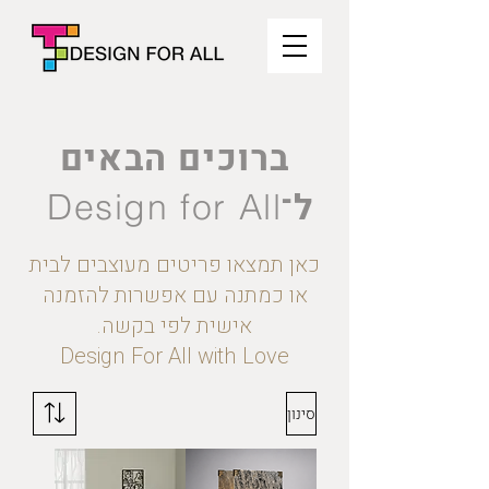
ברוכים הבאים
ל־
Design for All
כאן תמצאו פריטים מעוצבים לבית
או כמתנה עם אפשרות להזמנה
אישית לפי בקשה.
Design For All with Love
סינון