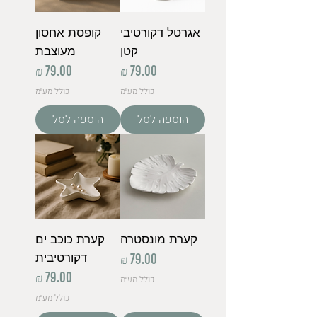
אגרטל דקורטיבי
קופסת אחסון
קטן
מעוצבת
מחיר
מחיר
כולל מע״מ
כולל מע״מ
הוספה לסל
הוספה לסל
קערת מונסטרה
קערת כוכב ים
דקורטיבית
מחיר
מחיר
כולל מע״מ
כולל מע״מ