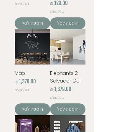
מחיר
כולל מע״מ
כולל מע״מ
הוספה לסל
הוספה לסל
Map
2 Elephants
Salvador Dali
מחיר
מחיר
כולל מע״מ
כולל מע״מ
הוספה לסל
הוספה לסל