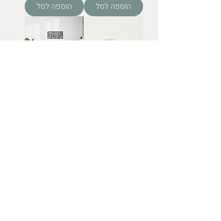
הוספה לסל
הוספה לסל
קערית מעוצבת
Nature
בעבודת יד
מחיר
מחיר
כולל מע״מ
כולל מע״מ
הוספה לסל
הוספה לסל