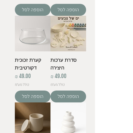
הוספה לסל
הוספה לסל
סדרת ערכות
קערת זכוכית
היצירה
דקורטיבית
מחיר
מחיר
כולל מע״מ
כולל מע״מ
הוספה לסל
הוספה לסל