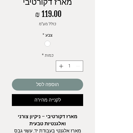
מארז דקורטיבי
מחיר
כולל מע״מ
צבע
*
כמות
*
הוספה לסל
לקנייה מהירה
מארז דקורטיבי – ניקיון צורני
ואלגנטיות טבעית
מארז אלגנטי בעבודת יד, עשוי גבס