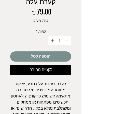
קערת עלה
מחיר
כולל מע״מ
כמות
*
הוספה לסל
לקנייה מהירה
קערה בעיצוב עלה טבעי, יצוקה
מחומר עמיד וידידותי לסביבה.
מתאימה לשימוש כדקורציה, לאחסון
תכשיטים, מפתחות או ממתקים –
ומשתלבת נפלא בסלון, חדר שינה או