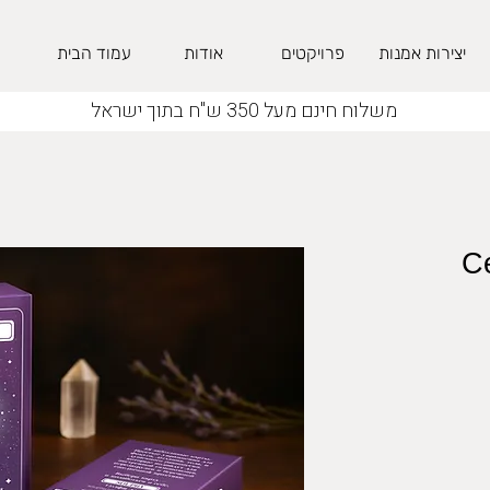
יצירות אמנות
פרויקטים
אודות
עמוד הבית
משלוח חינם מעל 350 ש"ח בתוך ישראל
С
חיר