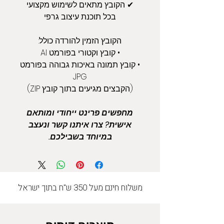
✔ הקובץ מתאים לשימוש מקצועי
בכל תוכנת עיצוב גרפי
הקובץ הזמין להורדה כולל:
• קובץ וקטורי בפורמט AI
• קובץ תמונה באיכות גבוהה בפורמט
JPG
(הקבצים מגיעים בתוך קובץ ZIP)
מחפשים פרינט ייחודי ומותאם
אישית? צרו איתנו קשר ונעצב
במיוחד בשבילכם.
משלוח חינם מעל 350 ש"ח בתוך ישראל