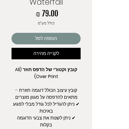
Waterfall
מחיר
כולל מע״מ
הוספה לסל
לקנייה מהירה
קובץ וקטורי של הדפס חוזר (All
Over Print)
קובץ עיצוב הכולל דוגמה חוזרת –
מתאים להדפסה על מגוון מוצרים.
✔ ניתן להגדיל לכל גודל מבלי לפגוע
באיכות
✔ ניתן לשנות את צבעי הדוגמה
בקלות