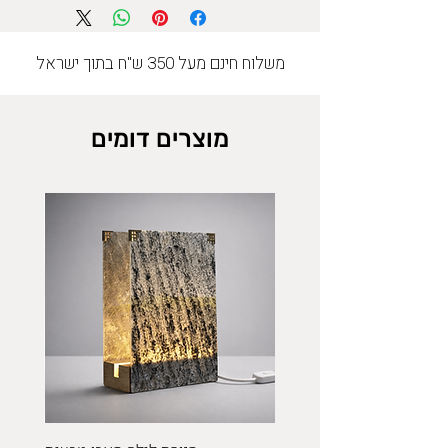
משלוח חינם מעל 350 ש"ח בתוך ישראל
מוצרים דומים