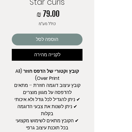
Star curls
מחיר
כולל מע״מ
הוספה לסל
לקנייה מהירה
קובץ וקטורי של הדפס חוזר (All
Over Print)
קובץ עיצוב דוגמה חוזרת – מתאים
להדפסה על מגוון מוצרים.
✔ ניתן להגדיל לכל גודל ולא איכותי
✔ ניתן לשנות את צבעי הדוגמה
בקלות
✔ הקובץ מתאים לשימוש מקצועי
בכל תוכנת עיצוב גרפי