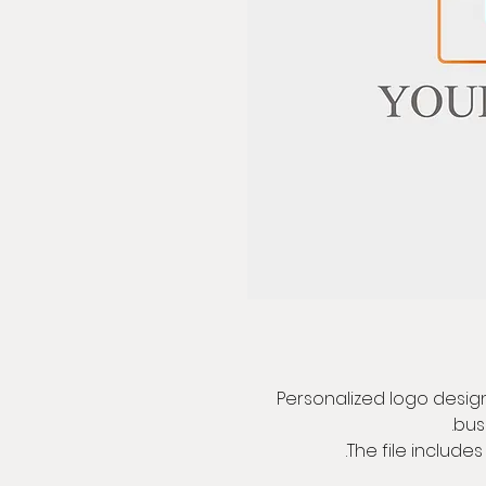
Personalized logo design,
bus
The file includes 