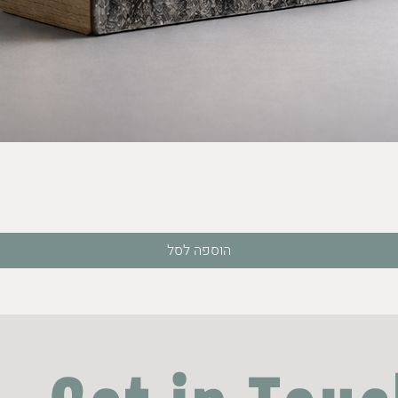
תצוגה מהירה
הוספה לסל