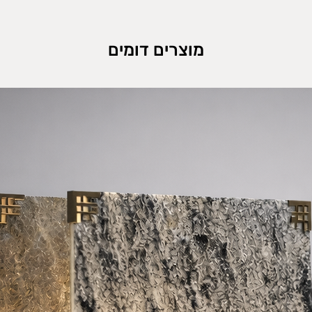
מוצרים דומים