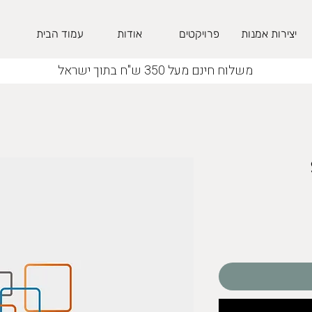
יצירות אמנות
פרויקטים
אודות
עמוד הבית
משלוח חינם מעל 350 ש"ח בתוך ישראל
חיר