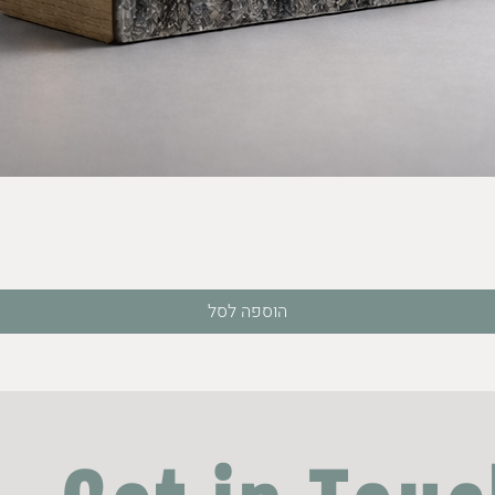
תצוגה מהירה
הוספה לסל