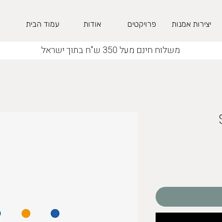
יצירות אמנות
פרויקטים
אודות
עמוד הבית
משלוח חינם מעל 350 ש"ח בתוך ישראל
חיר