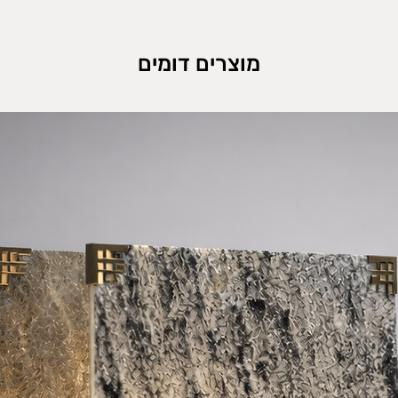
מוצרים דומים