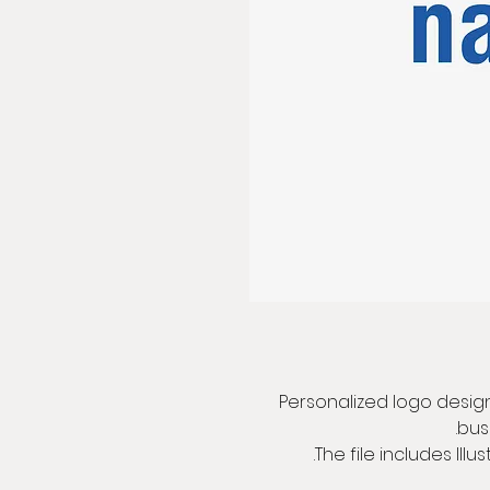
Personalized logo design,
bus
The file includes Illus