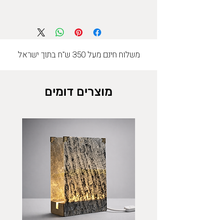
משלוח חינם מעל 350 ש"ח בתוך ישראל
מוצרים דומים