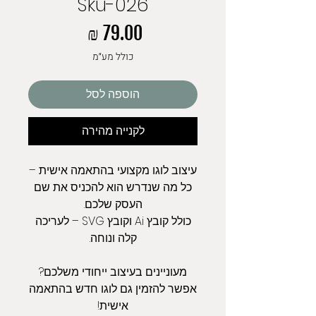
Sku-026
מחיר
כולל מע״מ
הוספה לסל
לקנייה מהירה
עיצוב לוגו מקצועי בהתאמה אישית –
כל מה שנדרש הוא להכניס את שם
העסק שלכם.
כולל קובץ Ai וקובץ SVG – לעריכה
קלה ונוחה.
מעוניינים בעיצוב ייחודי משלכם?
אפשר להזמין גם לוגו חדש בהתאמה
אישית!