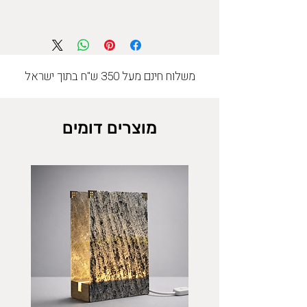
משלוח חינם מעל 350 ש"ח בתוך ישראל
מוצרים דומים