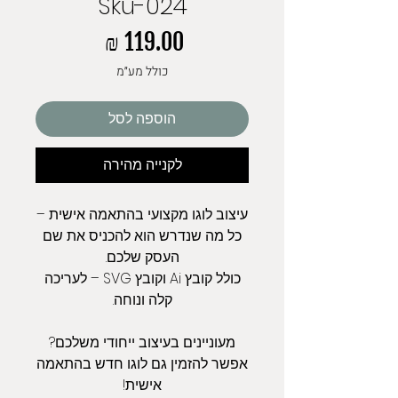
Sku-024
מחיר
כולל מע״מ
הוספה לסל
לקנייה מהירה
עיצוב לוגו מקצועי בהתאמה אישית –
כל מה שנדרש הוא להכניס את שם
העסק שלכם.
כולל קובץ Ai וקובץ SVG – לעריכה
קלה ונוחה.
מעוניינים בעיצוב ייחודי משלכם?
אפשר להזמין גם לוגו חדש בהתאמה
אישית!