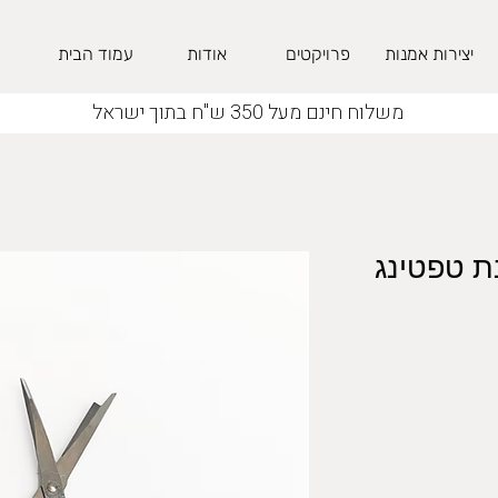
יצירות אמנות
פרויקטים
אודות
עמוד הבית
משלוח חינם מעל 350 ש"ח בתוך ישראל
ת טפטינג
חיר