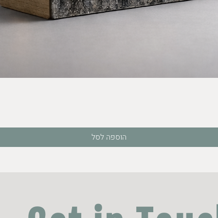
תצוגה מהירה
הוספה לסל