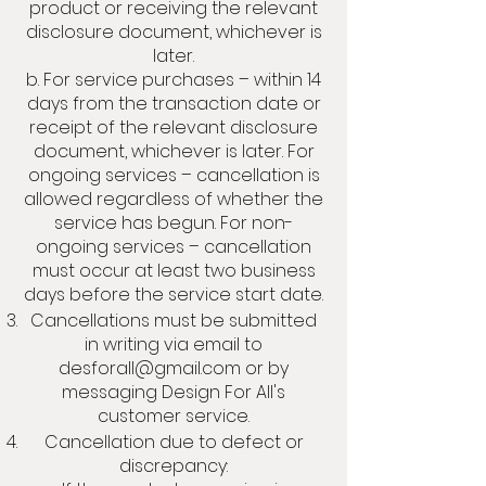
product or receiving the relevant
disclosure document, whichever is
later.
b. For service purchases – within 14
days from the transaction date or
receipt of the relevant disclosure
document, whichever is later. For
ongoing services – cancellation is
allowed regardless of whether the
service has begun. For non-
ongoing services – cancellation
must occur at least two business
days before the service start date.
Cancellations must be submitted
in writing via email to
desforall@gmail.com
or by
messaging Design For All's
customer service.
Cancellation due to defect or
discrepancy: