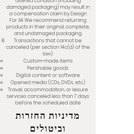
altered condition (including
damaged packaging) may result in
a compensation claim by Design
For All. We recommend returning
products in their original, complete,
and undamaged packaging.
Transactions that cannot be
canceled (per section 14c(d) of the
law):
Custom-made items
Perishable goods
Digital content or software
Opened media (CDs, DVDs, etc.)
Travel, accommodation, or leisure
services canceled less than 7 days
before the scheduled date
מדיניות החזרות
וביטולים