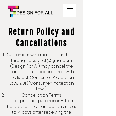
Return Policy and
Cancellations
Customers who make a purchase
through
desforall@gmail.com
(Design For All) may cancel the
transaction in accordance with
the Israeli Consumer Protection
Law, 1981 ("Consumer Protection
Law").
Cancellation Terms:
a. For product purchases – from
the date of the transaction and up
to 14 days after receiving the