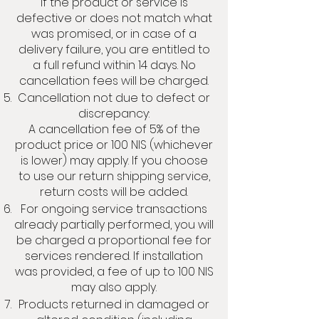
If the product or service is
defective or does not match what
was promised, or in case of a
delivery failure, you are entitled to
a full refund within 14 days. No
cancellation fees will be charged.
Cancellation not due to defect or
discrepancy:
A cancellation fee of 5% of the
product price or 100 NIS (whichever
is lower) may apply. If you choose
to use our return shipping service,
return costs will be added.
For ongoing service transactions
already partially performed, you will
be charged a proportional fee for
services rendered. If installation
was provided, a fee of up to 100 NIS
may also apply.
Products returned in damaged or